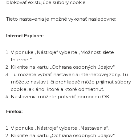
blokovať existujúce súbory cookie.
Tieto nastavenia je možné vykonať nasledovne:
Internet Explorer:
V ponuke „Nástroje“ vyberte „Možnosti siete
Internet“.
Kliknite na kartu „Ochrana osobných údajov“.
Tu môžete vybrať nastavenia internetovej zóny. Tu
môžete nastaviť, či prehliadač môže prijímať súbory
cookie, ak áno, ktoré a ktoré odmietnuť.
Nastavenia môžete potvrdiť pomocou OK.
Firefox:
V ponuke „Nástroje“ vyberte „Nastavenia“.
Kliknite na kartu „Ochrana osobných údajov“.