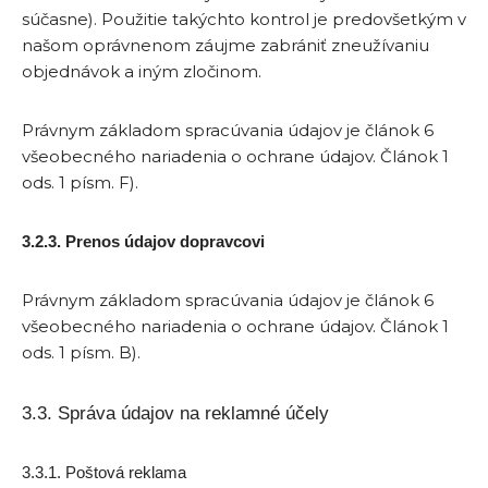
súčasne). Použitie takýchto kontrol je predovšetkým v
našom oprávnenom záujme zabrániť zneužívaniu
objednávok a iným zločinom.
Právnym základom spracúvania údajov je článok 6
všeobecného nariadenia o ochrane údajov. Článok 1
ods. 1 písm. F).
3.2.3. Prenos údajov dopravcovi
Právnym základom spracúvania údajov je článok 6
všeobecného nariadenia o ochrane údajov. Článok 1
ods. 1 písm. B).
3.3. Správa údajov na reklamné účely
3.3.1. Poštová reklama