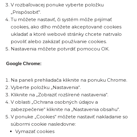
V rozbaľovacej ponuke vyberte položku
„Prispôsobiť“.
Tu môžete nastaviť, či systém môže prijímať
cookies, ako dlho môžete akceptované cookies
ukladať a ktoré webové stránky chcete natrvalo
povoliť alebo zakázať používanie cookies.
Nastavenia môžete potvrdiť pomocou OK.
Google Chrome:
Na paneli prehliadača kliknite na ponuku Chrome.
Vyberte položku „Nastavenia“.
Kliknite na „Zobraziť rozšírené nastavenia“.
V oblasti „Ochrana osobných údajov a
zabezpečenie“ kliknite na „Nastavenia obsahu“.
V ponuke „Cookies“ môžete nastaviť nakladanie so
súbormi cookie nasledovne:
Vymazať cookies