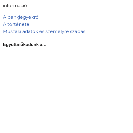
információ
A bankjegyekről
A története
Műszaki adatok és személyre szabás
Együttműködünk a…