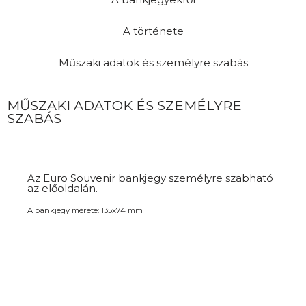
A története
Műszaki adatok és személyre szabás
MŰSZAKI ADATOK ÉS SZEMÉLYRE
SZABÁS
Az Euro Souvenir bankjegy személyre szabható
az előoldalán.
A bankjegy mérete: 135x74 mm