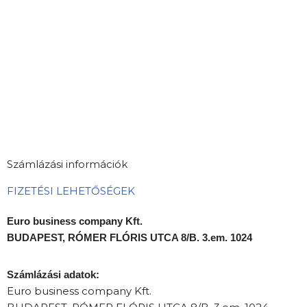
Számlázási információk
FIZETÉSI LEHETŐSÉGEK
Euro business company Kft.
BUDAPEST, RÓMER FLÓRIS UTCA 8/B. 3.em. 1024
Számlázási adatok:
Euro business company Kft.