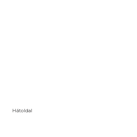
Hátoldal