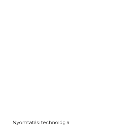
Nyomtatási technológia