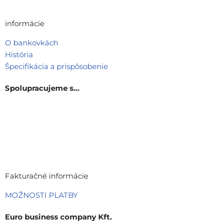
informácie
O bankovkách
História
Špecifikácia a prispôsobenie
Spolupracujeme s…
Fakturačné informácie
MOŽNOSTI PLATBY
Euro business company Kft.