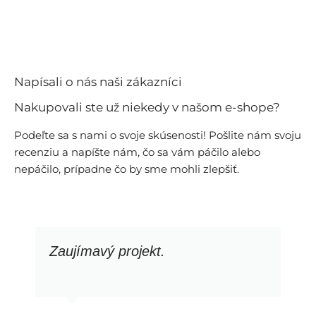
Napísali o nás naši zákazníci
Nakupovali ste už niekedy v našom e-shope?
Podeľte sa s nami o svoje skúsenosti! Pošlite nám svoju
recenziu a napíšte nám, čo sa vám páčilo alebo
nepáčilo, prípadne čo by sme mohli zlepšiť.
Zaujímavý projekt.