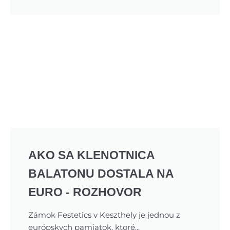
AKO SA KLENOTNICA
BALATONU DOSTALA NA
EURO - ROZHOVOR
Zámok Festetics v Keszthely je jednou z
európskych pamiatok, ktoré...