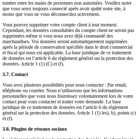
tomber entre les mains de personnes non autorisées. Veuillez noter
que vous serez toujours connecté après avoir quitté notre site, à
moins que vous ne vous déconnectiez activement.
Vous pouvez supprimer votre compte client à tout moment.
Cependant, les données consultables du compte client ne seront pas
supprimées même si vous nous avez déjà commandé des
marchandises. Vos données seront automatiquement supprimées
après la période de conservation spécifiée dans le droit commercial
et fiscal qui nous est applicable. La base juridique de ce traitement
de données est l’article 6 du règlement général sur la protection des
données. Article 1 (1) (C) et (f).
3.7. Contact
Vous avez plusieurs possibilités pour nous contacter : Par email,
téléphone ou courrier. Nous n’utiliserons que les informations
personnelles que vous nous fournissez volontairement lors de votre
contact pour vous contacter et traiter votre demande. La base
juridique de ce traitement de données est l’article 6 du règlement
général sur la protection des données. Article 1 (1) les), b), points (c)
et (f).
3.8. Plugins de réseaux sociaux