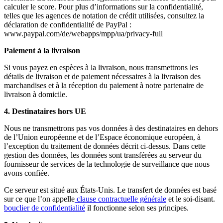
calculer le score. Pour plus d’informations sur la confidentialité,
telles que les agences de notation de crédit utilisées, consultez la
déclaration de confidentialité de PayPal :
www.paypal.com/de/webapps/mpp/ua/privacy-full
Paiement à la livraison
Si vous payez en espèces à la livraison, nous transmettrons les
détails de livraison et de paiement nécessaires à la livraison des
marchandises et à la réception du paiement à notre partenaire de
livraison à domicile.
4. Destinataires hors UE
Nous ne transmettrons pas vos données à des destinataires en dehors
de l’Union européenne et de l’Espace économique européen, à
l’exception du traitement de données décrit ci-dessus. Dans cette
gestion des données, les données sont transférées au serveur du
fournisseur de services de la technologie de surveillance que nous
avons confiée.
Ce serveur est situé aux États-Unis. Le transfert de données est basé
sur ce que l’on appelle
clause contractuelle générale
et le soi-disant.
bouclier de confidentialité
il fonctionne selon ses principes.