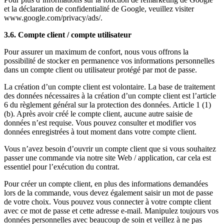
et la déclaration de confidentialité de Google, veuillez visiter
www.google.com/privacy/ads/.
3.6. Compte client / compte utilisateur
Pour assurer un maximum de confort, nous vous offrons la
possibilité de stocker en permanence vos informations personnelles
dans un compte client ou utilisateur protégé par mot de passe.
La création d’un compte client est volontaire. La base de traitement
des données nécessaires à la création d’un compte client est l’article
6 du règlement général sur la protection des données. Article 1 (1)
(b). Après avoir créé le compte client, aucune autre saisie de
données n’est requise. Vous pouvez consulter et modifier vos
données enregistrées à tout moment dans votre compte client.
Vous n’avez besoin d’ouvrir un compte client que si vous souhaitez
passer une commande via notre site Web / application, car cela est
essentiel pour l’exécution du contrat.
Pour créer un compte client, en plus des informations demandées
lors de la commande, vous devez également saisir un mot de passe
de votre choix. Vous pouvez vous connecter à votre compte client
avec ce mot de passe et cette adresse e-mail. Manipulez toujours vos
données personnelles avec beaucoup de soin et veillez à ne pas