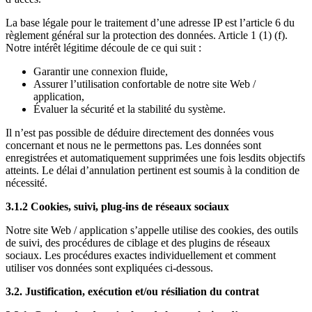
La base légale pour le traitement d’une adresse IP est l’article 6 du
règlement général sur la protection des données. Article 1 (1) (f).
Notre intérêt légitime découle de ce qui suit :
Garantir une connexion fluide,
Assurer l’utilisation confortable de notre site Web /
application,
Évaluer la sécurité et la stabilité du système.
Il n’est pas possible de déduire directement des données vous
concernant et nous ne le permettons pas. Les données sont
enregistrées et automatiquement supprimées une fois lesdits objectifs
atteints. Le délai d’annulation pertinent est soumis à la condition de
nécessité.
3.1.2 Cookies, suivi, plug-ins de réseaux sociaux
Notre site Web / application s’appelle utilise des cookies, des outils
de suivi, des procédures de ciblage et des plugins de réseaux
sociaux. Les procédures exactes individuellement et comment
utiliser vos données sont expliquées ci-dessous.
3.2. Justification, exécution et/ou résiliation du contrat