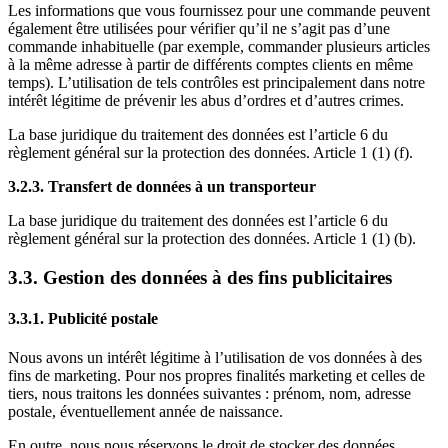
Les informations que vous fournissez pour une commande peuvent
également être utilisées pour vérifier qu’il ne s’agit pas d’une
commande inhabituelle (par exemple, commander plusieurs articles
à la même adresse à partir de différents comptes clients en même
temps). L’utilisation de tels contrôles est principalement dans notre
intérêt légitime de prévenir les abus d’ordres et d’autres crimes.
La base juridique du traitement des données est l’article 6 du
règlement général sur la protection des données. Article 1 (1) (f).
3.2.3. Transfert de données à un transporteur
La base juridique du traitement des données est l’article 6 du
règlement général sur la protection des données. Article 1 (1) (b).
3.3. Gestion des données à des fins publicitaires
3.3.1. Publicité postale
Nous avons un intérêt légitime à l’utilisation de vos données à des
fins de marketing. Pour nos propres finalités marketing et celles de
tiers, nous traitons les données suivantes : prénom, nom, adresse
postale, éventuellement année de naissance.
En outre, nous nous réservons le droit de stocker des données