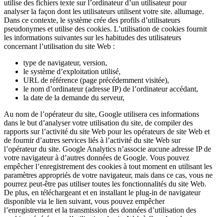
utilise des fichiers texte sur l’ordinateur d’un utilisateur pour
analyser la façon dont les utilisateurs utilisent votre site. allumage.
Dans ce contexte, le système crée des profils d’utilisateurs
pseudonymes et utilise des cookies. L’utilisation de cookies fournit
les informations suivantes sur les habitudes des utilisateurs
concernant l’utilisation du site Web :
type de navigateur, version,
le système d’exploitation utilisé,
URL de référence (page précédemment visitée),
le nom d’ordinateur (adresse IP) de l’ordinateur accédant,
la date de la demande du serveur,
Au nom de l’opérateur du site, Google utilisera ces informations
dans le but d’analyser votre utilisation du site, de compiler des
rapports sur l’activité du site Web pour les opérateurs de site Web et
de fournir d’autres services liés à l’activité du site Web sur
l’opérateur du site. Google Analytics n’associe aucune adresse IP de
votre navigateur à d’autres données de Google. Vous pouvez
empêcher l’enregistrement des cookies à tout moment en utilisant les
paramètres appropriés de votre navigateur, mais dans ce cas, vous ne
pourrez peut-être pas utiliser toutes les fonctionnalités du site Web.
De plus, en téléchargeant et en installant le plug-in de navigateur
disponible via le lien suivant, vous pouvez empêcher
l’enregistrement et la transmission des données d’utilisation des