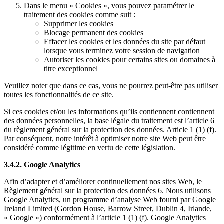
Dans le menu « Cookies », vous pouvez paramétrer le
traitement des cookies comme suit :
Supprimer les cookies
Blocage permanent des cookies
Effacer les cookies et les données du site par défaut
lorsque vous terminez votre session de navigation
Autoriser les cookies pour certains sites ou domaines à
titre exceptionnel
Veuillez noter que dans ce cas, vous ne pourrez peut-être pas utiliser
toutes les fonctionnalités de ce site.
Si ces cookies et/ou les informations qu’ils contiennent contiennent
des données personnelles, la base légale du traitement est l’article 6
du règlement général sur la protection des données. Article 1 (1) (f).
Par conséquent, notre intérêt à optimiser notre site Web peut être
considéré comme légitime en vertu de cette législation.
3.4.2. Google Analytics
Afin d’adapter et d’améliorer continuellement nos sites Web, le
Règlement général sur la protection des données 6. Nous utilisons
Google Analytics, un programme d’analyse Web fourni par Google
Ireland Limited (Gordon House, Barrow Street, Dublin 4, Irlande,
« Google ») conformément à l’article 1 (1) (f). Google Analytics