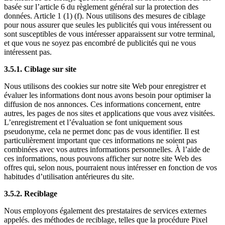
basée sur l’article 6 du règlement général sur la protection des
données. Article 1 (1) (f). Nous utilisons des mesures de ciblage
pour nous assurer que seules les publicités qui vous intéressent ou
sont susceptibles de vous intéresser apparaissent sur votre terminal,
et que vous ne soyez pas encombré de publicités qui ne vous
intéressent pas.
3.5.1. Ciblage sur site
Nous utilisons des cookies sur notre site Web pour enregistrer et
évaluer les informations dont nous avons besoin pour optimiser la
diffusion de nos annonces. Ces informations concernent, entre
autres, les pages de nos sites et applications que vous avez visitées.
L’enregistrement et l’évaluation se font uniquement sous
pseudonyme, cela ne permet donc pas de vous identifier. Il est
particulièrement important que ces informations ne soient pas
combinées avec vos autres informations personnelles. À l’aide de
ces informations, nous pouvons afficher sur notre site Web des
offres qui, selon nous, pourraient nous intéresser en fonction de vos
habitudes d’utilisation antérieures du site.
3.5.2. Reciblage
Nous employons également des prestataires de services externes
appelés. des méthodes de reciblage, telles que la procédure Pixel