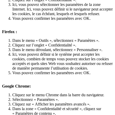
Ici, vous pouvez sélectionner les paramètres de la zone
Internet. Ici, vous pouvez définir si le navigateur peut accepter
les cookies, le cas échéant, lesquels et lesquels refuser.
Vous pouvez confirmer les paramètres avec OK.
Firefox :
Dans le menu « Outils », sélectionnez « Paramètres ».
Cliquez sur l’onglet « Confidentialité ».
Dans le menu déroulant, sélectionnez « Personnaliser ».
Ici, vous pouvez définir si le système peut accepter les
cookies, combien de temps vous pouvez stocker les cookies
acceptés et quels sites Web vous souhaitez autoriser ou refuser
de manière permanente l’utilisation de cookies.
Vous pouvez confirmer les paramètres avec OK.
Google Chrome:
Cliquez sur le menu Chrome dans la barre du navigateur.
Sélectionnez « Paramètres ».
Cliquez sur « Afficher les paramètres avancés ».
Dans la zone « Confidentialité et sécurité », cliquez sur
« Paramètres de contenu ».