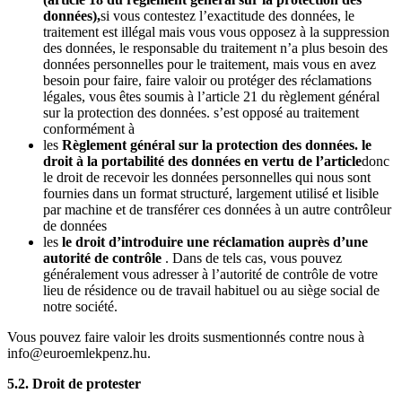
données),
si vous contestez l’exactitude des données, le
traitement est illégal mais vous vous opposez à la suppression
des données, le responsable du traitement n’a plus besoin des
données personnelles pour le traitement, mais vous en avez
besoin pour faire, faire valoir ou protéger des réclamations
légales, vous êtes soumis à l’article 21 du règlement général
sur la protection des données. s’est opposé au traitement
conformément à
les
Règlement général sur la protection des données. le
droit à la portabilité des données en vertu de l’article
donc
le droit de recevoir les données personnelles qui nous sont
fournies dans un format structuré, largement utilisé et lisible
par machine et de transférer ces données à un autre contrôleur
de données
les
le droit d’introduire une réclamation auprès d’une
autorité de contrôle
. Dans de tels cas, vous pouvez
généralement vous adresser à l’autorité de contrôle de votre
lieu de résidence ou de travail habituel ou au siège social de
notre société.
Vous pouvez faire valoir les droits susmentionnés contre nous à
info@euroemlekpenz.hu.
5.2. Droit de protester