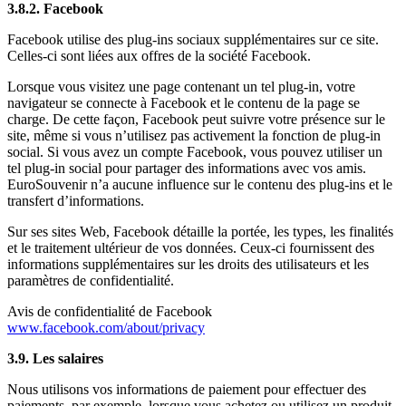
3.8.2. Facebook
Facebook utilise des plug-ins sociaux supplémentaires sur ce site.
Celles-ci sont liées aux offres de la société Facebook.
Lorsque vous visitez une page contenant un tel plug-in, votre
navigateur se connecte à Facebook et le contenu de la page se
charge. De cette façon, Facebook peut suivre votre présence sur le
site, même si vous n’utilisez pas activement la fonction de plug-in
social. Si vous avez un compte Facebook, vous pouvez utiliser un
tel plug-in social pour partager des informations avec vos amis.
EuroSouvenir n’a aucune influence sur le contenu des plug-ins et le
transfert d’informations.
Sur ses sites Web, Facebook détaille la portée, les types, les finalités
et le traitement ultérieur de vos données. Ceux-ci fournissent des
informations supplémentaires sur les droits des utilisateurs et les
paramètres de confidentialité.
Avis de confidentialité de Facebook
www.facebook.com/about/privacy
3.9. Les salaires
Nous utilisons vos informations de paiement pour effectuer des
paiements, par exemple, lorsque vous achetez ou utilisez un produit