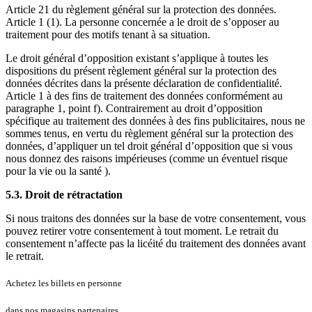
Article 21 du règlement général sur la protection des données.
Article 1 (1). La personne concernée a le droit de s’opposer au
traitement pour des motifs tenant à sa situation.
Le droit général d’opposition existant s’applique à toutes les
dispositions du présent règlement général sur la protection des
données décrites dans la présente déclaration de confidentialité.
Article 1 à des fins de traitement des données conformément au
paragraphe 1, point f). Contrairement au droit d’opposition
spécifique au traitement des données à des fins publicitaires, nous ne
sommes tenus, en vertu du règlement général sur la protection des
données, d’appliquer un tel droit général d’opposition que si vous
nous donnez des raisons impérieuses (comme un éventuel risque
pour la vie ou la santé ).
5.3. Droit de rétractation
Si nous traitons des données sur la base de votre consentement, vous
pouvez retirer votre consentement à tout moment. Le retrait du
consentement n’affecte pas la licéité du traitement des données avant
le retrait.
Achetez les billets en personne
dans nos magasins partenaires