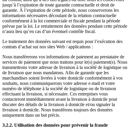
jusqu’à l’expiration de toute garantie contractuelle et droit de
garantie. À l’expiration de cette période, nous conserverons les
informations nécessaires découlant de la relation contractuelle
conformément à la loi commerciale et fiscale pendant la période
prévue par la loi. Le retraitement des données pendant cette période
n’aura lieu qu’en cas d’un éventuel contrôle fiscal.
Le traitement des données suivant est requis pour l’exécution des
contrats d’achat sur nos sites Web / applications :
Nous transférerons vos informations de paiement au prestataire de
services de paiement que nous traitons pour le(s) paiement(s). Nous
transmettrons votre adresse de livraison à la société de logistique ou
de livraison que nous mandatons. Afin de garantir que les
marchandises soient livrées à votre domicile conformément à vos
souhaits, nous communiquerons votre adresse e-mail et votre
numéro de téléphone à la société de logistique ou de livraison
effectuant la livraison, si nécessaire. Ces entreprises vous
contacteront immédiatement avant la livraison à domicile pour
discuter des détails de la livraison à domicile et/ou signaler la
livraison à domicile. Nous transférons toujours des données
uniquement dans un but précis.
3.2.2. Utilisation des données pour prévenir la fraude