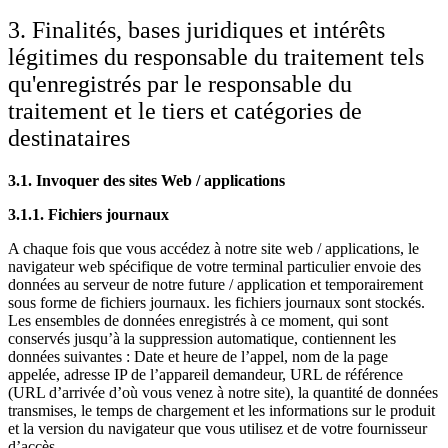
3. Finalités, bases juridiques et intérêts
légitimes du responsable du traitement tels
qu'enregistrés par le responsable du
traitement et le tiers et catégories de
destinataires
3.1. Invoquer des sites Web / applications
3.1.1. Fichiers journaux
A chaque fois que vous accédez à notre site web / applications, le
navigateur web spécifique de votre terminal particulier envoie des
données au serveur de notre future / application et temporairement
sous forme de fichiers journaux. les fichiers journaux sont stockés.
Les ensembles de données enregistrés à ce moment, qui sont
conservés jusqu’à la suppression automatique, contiennent les
données suivantes : Date et heure de l’appel, nom de la page
appelée, adresse IP de l’appareil demandeur, URL de référence
(URL d’arrivée d’où vous venez à notre site), la quantité de données
transmises, le temps de chargement et les informations sur le produit
et la version du navigateur que vous utilisez et de votre fournisseur
d’accès.