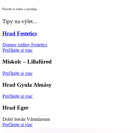
Pozrite si video z predaja.
Tipy na výlet...
Hrad Festetics
Domov rodiny Festetics
Prečítajte si viac
Miskolc – Lillafüred
Prečítajte si viac
Hrad Gyula Almásy
Prečítajte si viac
Hrad Eger
Dobó István Vármúzeum
Prečítajte si viac