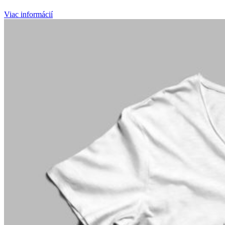
Viac informácií