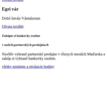
Egri vár
Dobó István Vármúzeum
Olvass tovább
Zakúpte si bankovky osobne
v našich partnerských predajniach
Navštív vybrané partnerské predajne v rôznych mestách Maďarska a
zakúp si vybrané bankovky osobne.
všetky predajne a otváracie hodiny