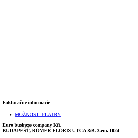
Fakturačné informácie
MOŽNOSTI PLATBY
Euro business company Kft.
BUDAPEŠŤ, RÓMER FLÓRIS UTCA 8/B. 3.em. 1024