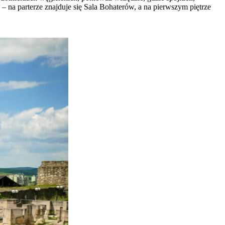
 – na parterze znajduje się Sala Bohaterów, a na pierwszym piętrze