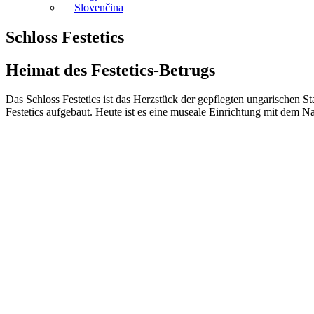
Slovenčina
Schloss Festetics
Heimat des Festetics-Betrugs
Das Schloss Festetics ist das Herzstück der gepflegten ungarischen
Festetics aufgebaut. Heute ist es eine museale Einrichtung mit dem Na