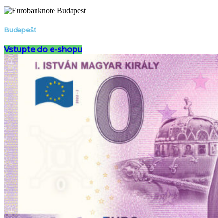
Budapešť
Vstupte do e-shopu