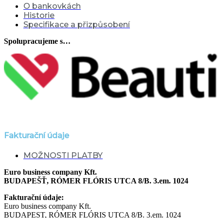
O bankovkách
Historie
Specifikace a přizpůsobení
Spolupracujeme s…
Fakturační údaje
MOŽNOSTI PLATBY
Euro business company Kft.
BUDAPEŠŤ, RÓMER FLÓRIS UTCA 8/B. 3.em. 1024
Fakturační údaje:
Euro business company Kft.
BUDAPEST, RÓMER FLÓRIS UTCA 8/B. 3.em. 1024