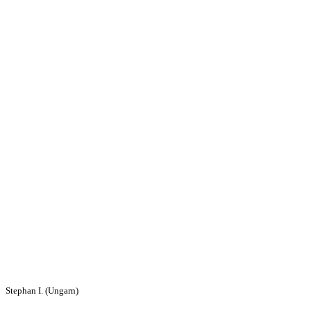
Stephan I. (Ungarn)