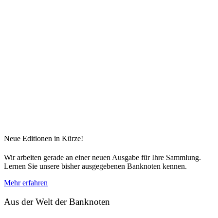
Neue Editionen in Kürze!
Wir arbeiten gerade an einer neuen Ausgabe für Ihre Sammlung.
Lernen Sie unsere bisher ausgegebenen Banknoten kennen.
Mehr erfahren
Aus der Welt der Banknoten