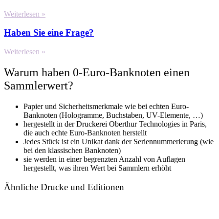
Weiterlesen »
Haben Sie eine Frage?
Weiterlesen »
Warum haben 0-Euro-Banknoten einen
Sammlerwert?
Papier und Sicherheitsmerkmale wie bei echten Euro-
Banknoten (Hologramme, Buchstaben, UV-Elemente, …)
hergestellt in der Druckerei Oberthur Technologies in Paris,
die auch echte Euro-Banknoten herstellt
Jedes Stück ist ein Unikat dank der Seriennummerierung (wie
bei den klassischen Banknoten)
sie werden in einer begrenzten Anzahl von Auflagen
hergestellt, was ihren Wert bei Sammlern erhöht
Ähnliche Drucke und Editionen