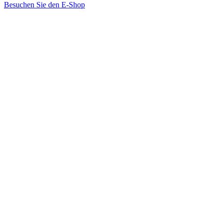
Besuchen Sie den E-Shop