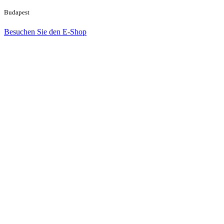
Budapest
Besuchen Sie den E-Shop