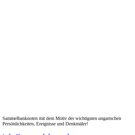
Sammelbanknoten mit dem Motiv der wichtigsten ungarischen
Persönlichkeiten, Ereignisse und Denkmäler!