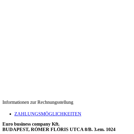
Informationen zur Rechnungsstellung
ZAHLUNGSMÖGLICHKEITEN
Euro business company Kft.
BUDAPEST, RÓMER FLÓRIS UTCA 8/B. 3.em. 1024