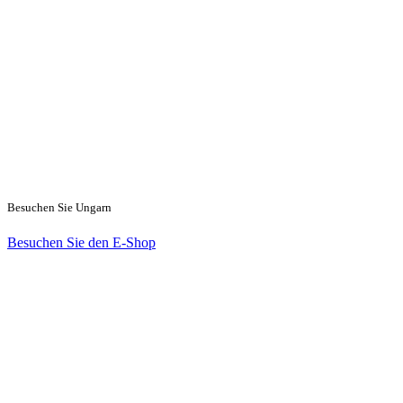
Besuchen Sie Ungarn
Besuchen Sie den E-Shop