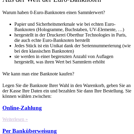
Warum haben 0-Euro-Banknoten einen Sammlerwert?
Papier und Sicherheitsmerkmale wie bei echten Euro-
Banknoten (Hologramme, Buchstaben, UV-Elemente, …)
hergestellt in der Druckerei Oberthur Technologies in Paris,
die auch echte Euro-Banknoten herstellt
Jedes Stück ist ein Unikat dank der Seriennummerierung (wie
bei den klassischen Banknoten)
sie werden in einer begrenzten Anzahl von Auflagen
hergestellt, was ihren Wert bei Sammlern erhöht
Wie kann man eine Banknote kaufen?
Legen Sie die Banknote Ihrer Wahl in den Warenkorb, geben Sie an
der Kasse Ihre Daten ein und bezahlen Sie dann Ihre Bestellung. Sie
können wählen zwischen:
Online-Zahlung
Weiterlesen »
Per Banküberweisung