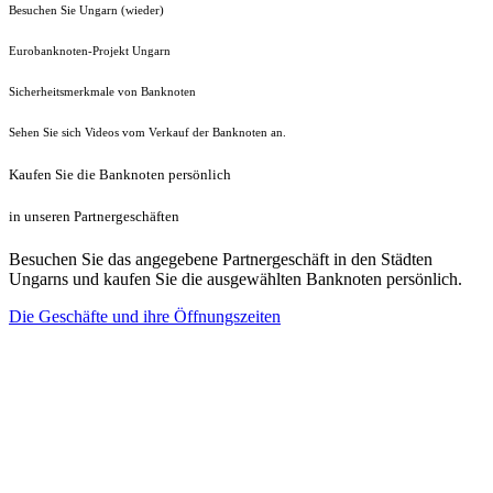
Besuchen Sie Ungarn (wieder)
Eurobanknoten-Projekt Ungarn
Sicherheitsmerkmale von Banknoten
Sehen Sie sich Videos vom Verkauf der Banknoten an.
Kaufen Sie die Banknoten persönlich
in unseren Partnergeschäften
Besuchen Sie das angegebene Partnergeschäft in den Städten
Ungarns und kaufen Sie die ausgewählten Banknoten persönlich.
Die Geschäfte und ihre Öffnungszeiten