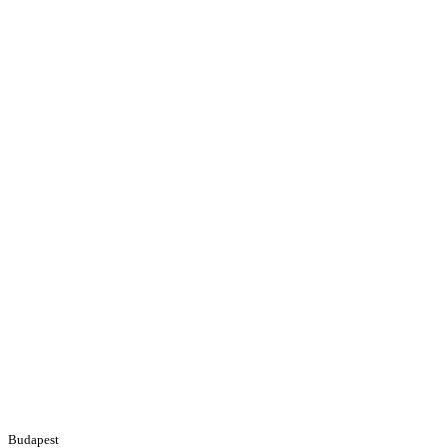
Budapest