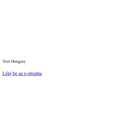
Visit Hungary
Lépj be az e-shopba