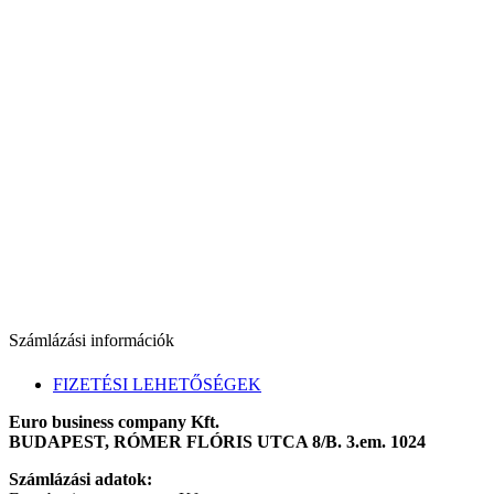
Számlázási információk
FIZETÉSI LEHETŐSÉGEK
Euro business company Kft.
BUDAPEST, RÓMER FLÓRIS UTCA 8/B. 3.em. 1024
Számlázási adatok: