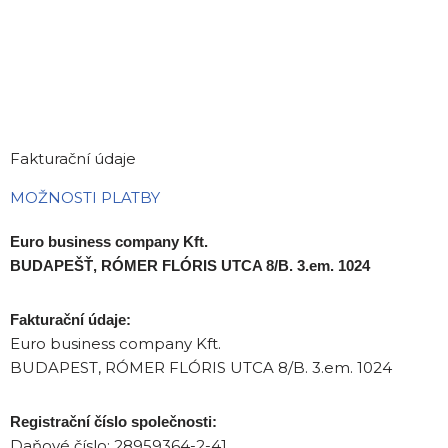
Fakturační údaje
MOŽNOSTI PLATBY
Euro business company Kft.
BUDAPEŠŤ, RÓMER FLÓRIS UTCA 8/B. 3.em. 1024
Fakturační údaje:
Euro business company Kft.
BUDAPEST, RÓMER FLÓRIS UTCA 8/B. 3.em. 1024
Registrační číslo společnosti:
Daňové číslo: 28959364-2-41