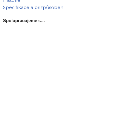
Historie
Specifikace a přizpůsobení
Spolupracujeme s…