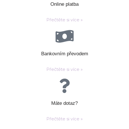
Online platba
Přečtěte si více »
Bankovním převodem
Přečtěte si více »
Máte dotaz?
Přečtěte si více »