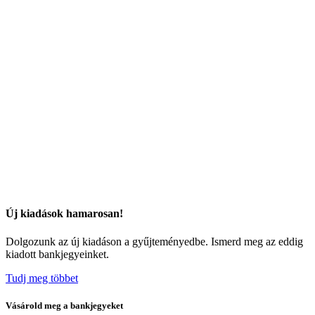
Új kiadások hamarosan!
Dolgozunk az új kiadáson a gyűjteményedbe. Ismerd meg az eddig
kiadott bankjegyeinket.
Tudj meg többet
Vásárold meg a bankjegyeket