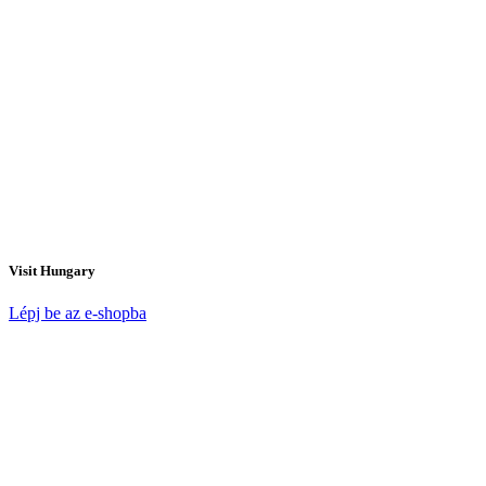
Visit Hungary
Lépj be az e-shopba