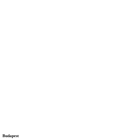
Budapest